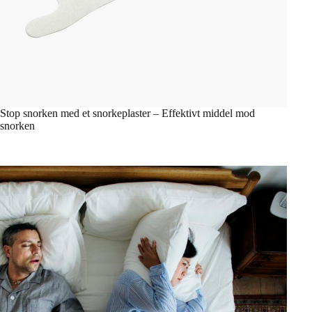
Stop snorken med et snorkeplaster – Effektivt middel mod
snorken