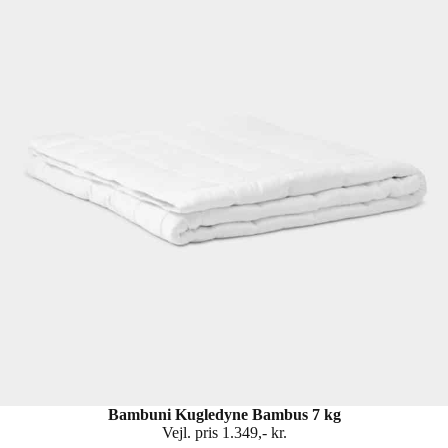
Bambuni Kugledyne Bambus 7 kg
Vejl. pris 1.349,- kr.