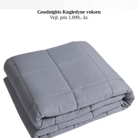
Goodnights Kugledyne voksen
Vejl. pris 1.099,- kr.