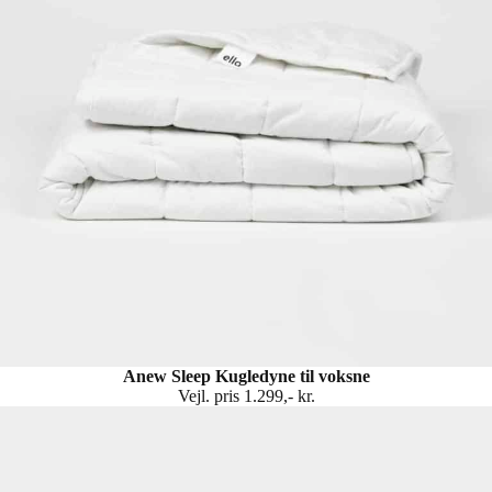
Anew Sleep Kugledyne til voksne
Vejl. pris 1.299,- kr.