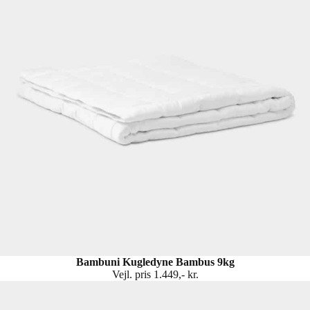
Bambuni Kugledyne Bambus 9kg
Vejl. pris 1.449,- kr.